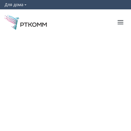
Для дома