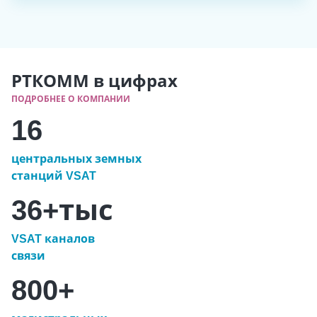
РТКОММ в цифрах
ПОДРОБНЕЕ О КОМПАНИИ
16
центральных земных
станций VSAT
36+
тыс
VSAT каналов
связи
800+