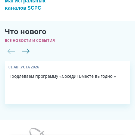
магистральных
каналов SCPC
Что нового
ВСЕ НОВОСТИ И СОБЫТИЯ
01 АВГУСТА 2026
Продлеваем программу «Соседи! Вместе выгодно!»