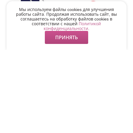
Мы используем файлы cookies для улучшения
работы сайта. Продолжая использовать сайт, вы
соглашаетесь на обработку файлов cookies в
соответствии с нашей
Политикой
конфиденциальности
.
ПРИНЯТЬ
Для дома
Компания
Пресс-центр
Поддержка