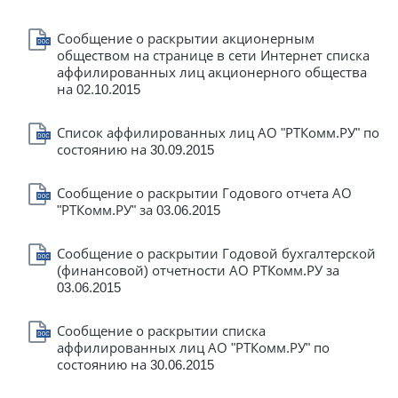
Сообщение о раскрытии акционерным
обществом на странице в сети Интернет списка
аффилированных лиц акционерного общества
на 02.10.2015
Список аффилированных лиц АО "РТКомм.РУ" по
состоянию на 30.09.2015
Сообщение о раскрытии Годового отчета АО
"РТКомм.РУ" за 03.06.2015
Сообщение о раскрытии Годовой бухгалтерской
(финансовой) отчетности АО РТКомм.РУ за
03.06.2015
Сообщение о раскрытии списка
аффилированных лиц АО "РТКомм.РУ" по
состоянию на 30.06.2015