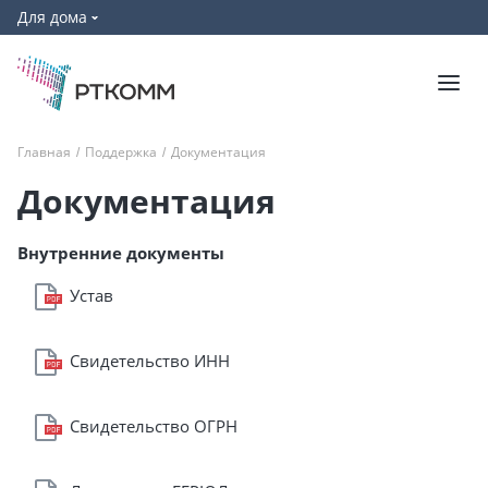
Для дома
Главная
/
Поддержка
/
Документация
Документация
Внутренние документы
Устав
Свидетельство ИНН
Свидетельство ОГРН