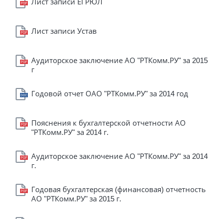
Лист записи ЕГРЮЛ
Лист записи Устав
Аудиторское заключение АО "РТКомм.РУ" за 2015
г
Годовой отчет ОАО "РТКомм.РУ" за 2014 год
Пояснения к бухгалтерской отчетности АО
"РТКомм.РУ" за 2014 г.
Аудиторское заключение АО "РТКомм.РУ" за 2014
г.
Годовая бухгалтерская (финансовая) отчетность
АО "РТКомм.РУ" за 2015 г.