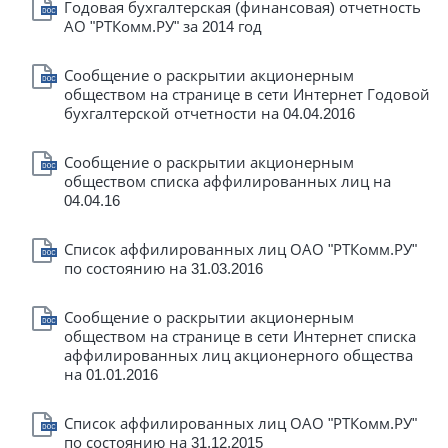
Годовая бухгалтерская (финансовая) отчетность
АО "РТКомм.РУ" за 2014 год
Сообщение о раскрытии акционерным
обществом на странице в сети Интернет Годовой
бухгалтерской отчетности на 04.04.2016
Сообщение о раскрытии акционерным
обществом списка аффилированных лиц на
04.04.16
Список аффилированных лиц ОАО "РТКомм.РУ"
по состоянию на 31.03.2016
Сообщение о раскрытии акционерным
обществом на странице в сети Интернет списка
аффилированных лиц акционерного общества
на 01.01.2016
Список аффилированных лиц ОАО "РТКомм.РУ"
по состоянию на 31.12.2015