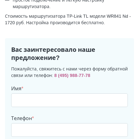
маршрутизатора.
Стоимость маршрутизатора TP-Link TL модели WR841 Nd -
1720 руб. Настройка производится бесплатно.
Вас заинтересовало наше
предложение?
Пожалуйста, свяжитесь с нами через форму обратной
связи или телефон:
8 (495) 988-77-78
Имя
*
Телефон
*