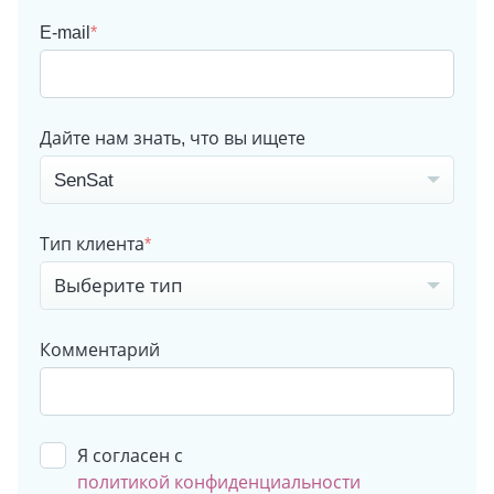
E-mail
*
Дайте нам знать, что вы ищете
SenSat
Тип клиента
*
Выберите тип
Комментарий
Я согласен с
политикой конфиденциальности