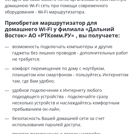
домашнюю Wi-Fi сеть при помощи современного
оборудования - Wi-Fi маршрутизатора.
Приобретая маршрутизатор для
домашнего Wi-Fi у филиала «Дальний
Восток» АО «РТКомм.РУ» , вы получаете:
возможность подключать компьютеры и другие
гаджеты без лишних проводов - дополнительных работ
не требуется;
комфорт перемещения по дому с ноутбуком,
планшетом или смартфоном - пользуйтесь Интернетом
там, где Вам удобно;
удобное подключение к Интернету любого
подходящего устройства - подключайте сразу
несколько устройств и наслаждайтесь комфортным
пребыванием он-лайн;
безопасность Вашей домашней сети за счет
использования паролей доступа;
простое подключение и легкую настройку