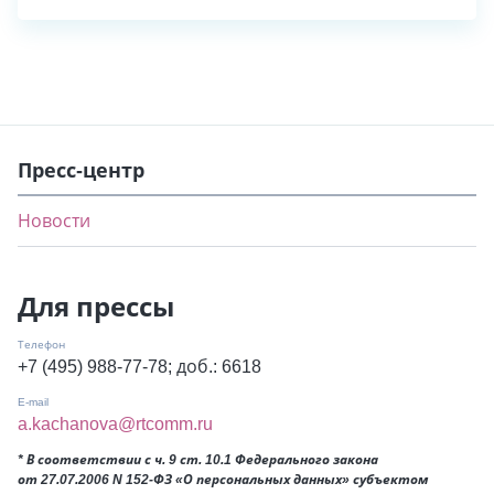
Пресс-центр
Новости
Для прессы
Телефон
+7 (495) 988-77-78
; доб.: 6618
E-mail
a.kachanova@rtcomm.ru
* В соответствии с ч. 9 ст. 10.1 Федерального закона
от 27.07.2006 N 152-ФЗ «О персональных данных» субъектом