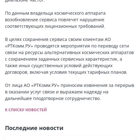
По данным владельца космического аппарата
возобновление сервиса повлечет нарушение
соответствующих лицензионных требований.
В целях сохранения сервиса своим клиентам АО
«РТКомм.РУ» проводятся мероприятия по переводу сети
связи на ресурсы альтернативных космических аппаратов
с сохранением заданных сервисных характеристик, а
также иных существенных условий действующих
договоров, включая условия текущих тарифных планов.
От лица АО «РТКомм.РУ» приносим извинения за перерыв
в оказании услуг связи и выражаем надежду на
дальнейшее плодотворное сотрудничество.
К СПИСКУ НОВОСТЕЙ
Последние новости