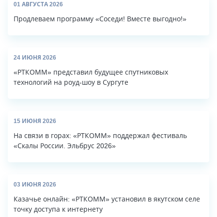
01 АВГУСТА 2026
Продлеваем программу «Соседи! Вместе выгодно!»
24 ИЮНЯ 2026
«РТКОММ» представил будущее спутниковых
технологий на роуд-шоу в Сургуте
15 ИЮНЯ 2026
На связи в горах: «РТКОММ» поддержал фестиваль
«Скалы России. Эльбрус 2026»
03 ИЮНЯ 2026
Казачье онлайн: «РТКОММ» установил в якутском селе
точку доступа к интернету