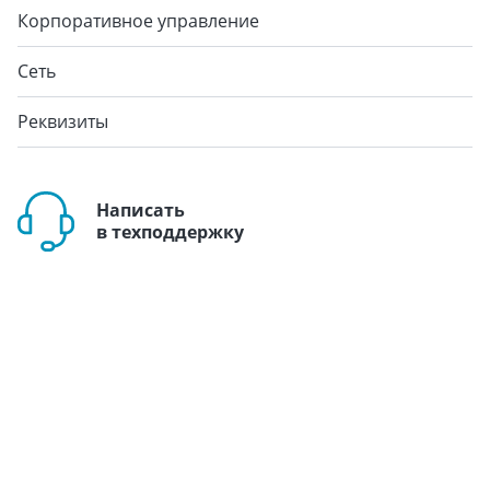
Корпоративное управление
Сеть
Реквизиты
Написать
в техподдержку