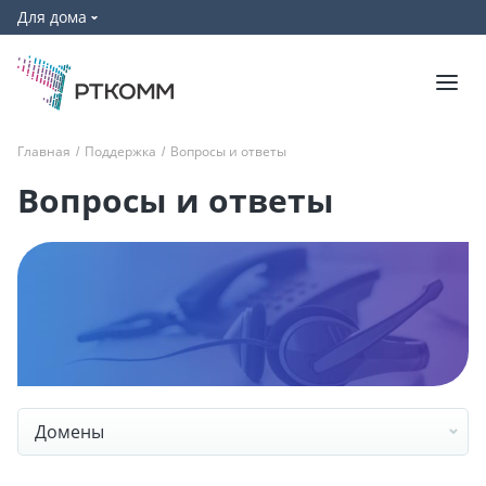
Для дома
Главная
/
Поддержка
/
Вопросы и ответы
Вопросы и ответы
Домены