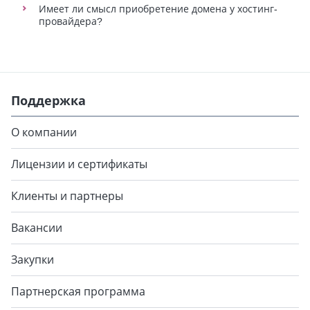
Имеет ли смысл приобретение домена у хостинг-
провайдера?
Поддержка
О компании
Лицензии и сертификаты
Клиенты и партнеры
Вакансии
Закупки
Партнерская программа